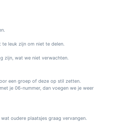
en.
e leuk zijn om niet te delen.
g zijn, wat we niet verwachten.
voor een groep of deze op stil zetten.
 met je 06-nummer, dan voegen we je weer
 wat oudere plaatsjes graag vervangen.