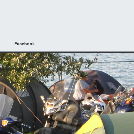
Facebook